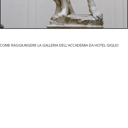
COME RAGGIUNGERE LA GALLERIA DELL'ACCADEMIA DA HOTEL GIGLIO