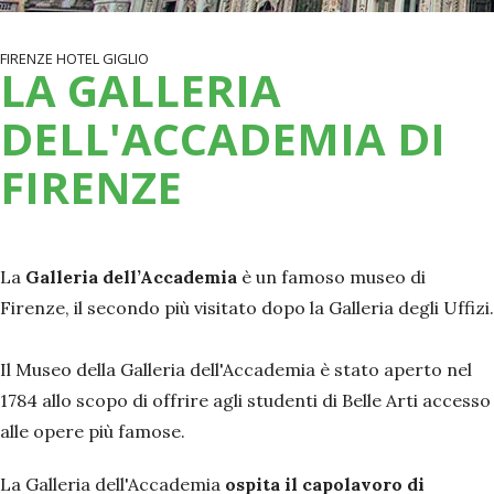
FIRENZE HOTEL GIGLIO
LA GALLERIA
DELL'ACCADEMIA DI
FIRENZE
La
Galleria dell’Accademia
è un famoso museo di
Firenze, il secondo più visitato dopo la Galleria degli Uffizi.
Il Museo della Galleria dell'Accademia è stato aperto nel
1784 allo scopo di offrire agli studenti di Belle Arti accesso
alle opere più famose.
La Galleria dell'Accademia
ospita il capolavoro di